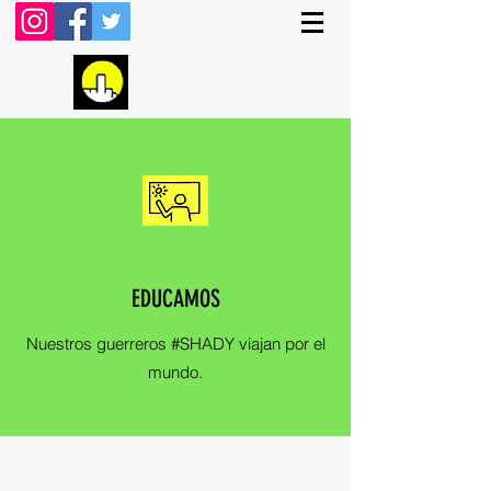
FTHESUN
EDUCAMOS
Nuestros guerreros #SHADY viajan por el
mundo.
Subscribe